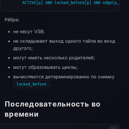
Рёбра:
не несут VSB;
не складывают выход одного тайла во вход
другого;
могут иметь несколько родителей;
могут образовывать циклы;
вычисляются детерминированно по снимку
.
locked_before
Последовательность во
времени